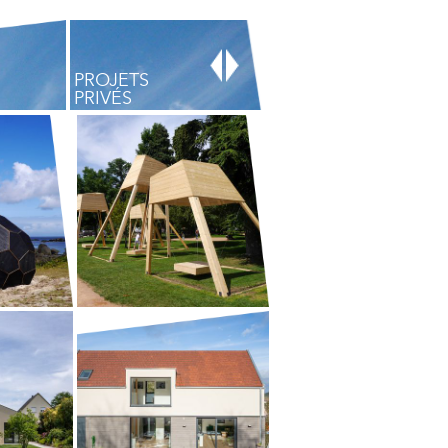
PROJETS
PRIVÉS
SCENOGRAPHIE